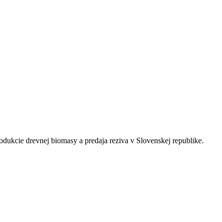
odukcie drevnej biomasy a predaja reziva v Slovenskej republike.