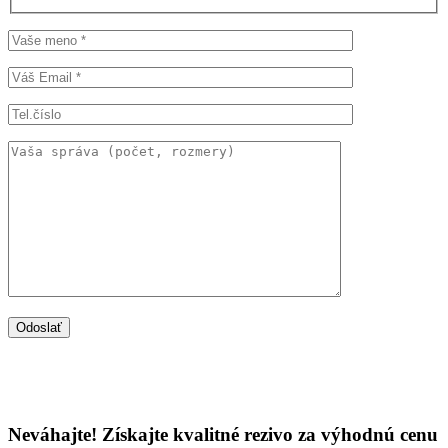
Neváhajte! Získajte kvalitné rezivo za výhodnú cenu