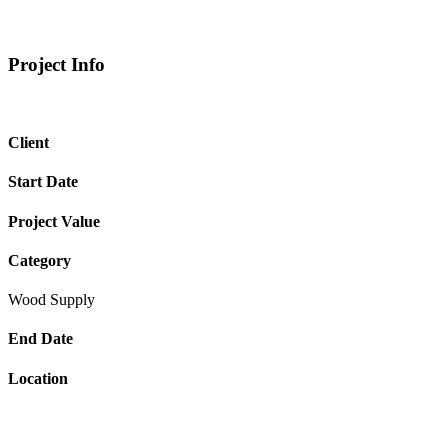
Project Info
Client
Start Date
Project Value
Category
Wood Supply
End Date
Location